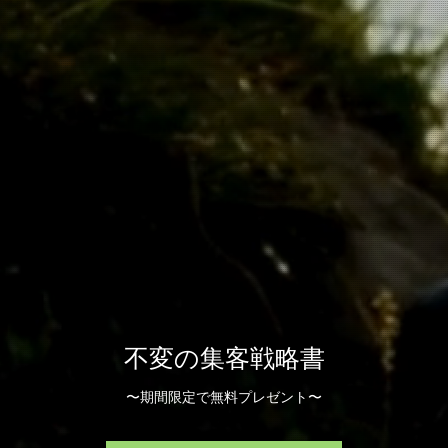
不変の集客戦略書
〜期間限定で無料プレゼント〜