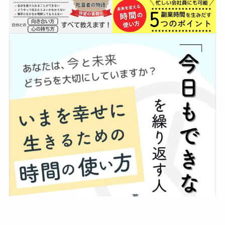
プライバシーポリ
特定商取引法に基
メニュー
HOME
お問い合わせ
シー
づく表記