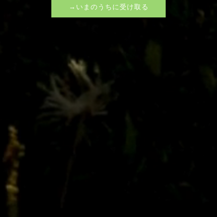
→いまのうちに受け取る