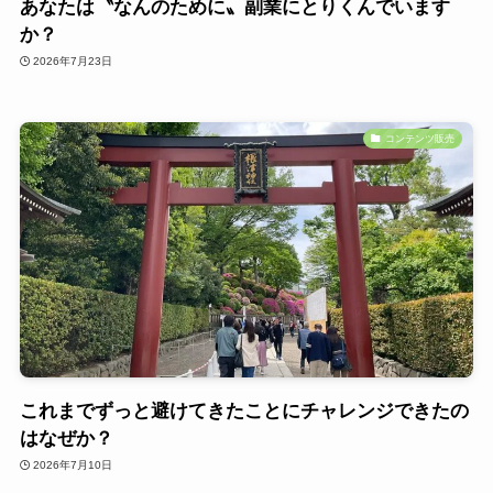
あなたは〝なんのために〟副業にとりくんでいます
か？
2026年7月23日
コンテンツ販売
これまでずっと避けてきたことにチャレンジできたの
はなぜか？
2026年7月10日