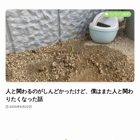
コンテンツ販売
人と関わるのがしんどかったけど、僕はまた人と関わ
りたくなった話
2026年6月22日